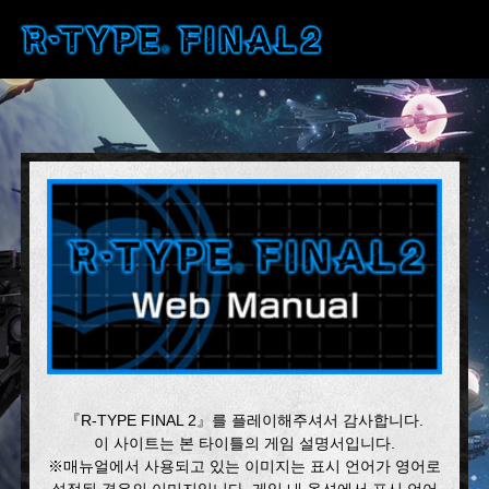
『R-TYPE FINAL 2』를 플레이해주셔서 감사합니다.
이 사이트는 본 타이틀의 게임 설명서입니다.
※매뉴얼에서 사용되고 있는 이미지는 표시 언어가 영어로
설정된 경우의 이미지입니다. 게임 내 옵션에서 표시 언어