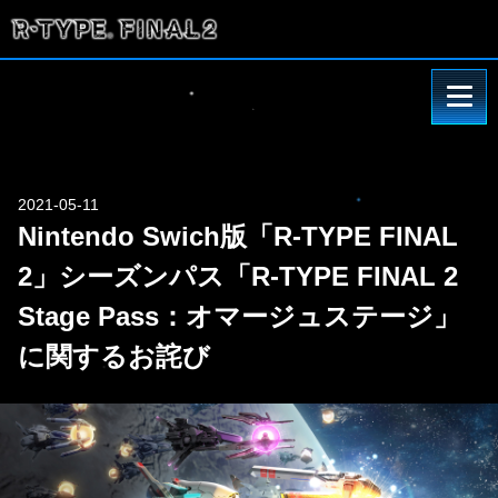
2021-05-11
Nintendo Swich版「R-TYPE FINAL
2」シーズンパス「R-TYPE FINAL 2
Stage Pass：オマージュステージ」
に関するお詫び