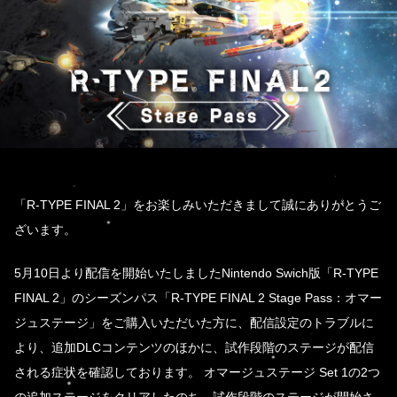
「R-TYPE FINAL 2」をお楽しみいただきまして誠にありがとうご
ざいます。
5月10日より配信を開始いたしましたNintendo Swich版「R-TYPE
FINAL 2」のシーズンパス「R-TYPE FINAL 2 Stage Pass：オマー
ジュステージ」をご購入いただいた方に、配信設定のトラブルに
より、追加DLCコンテンツのほかに、試作段階のステージが配信
される症状を確認しております。 オマージュステージ Set 1の2つ