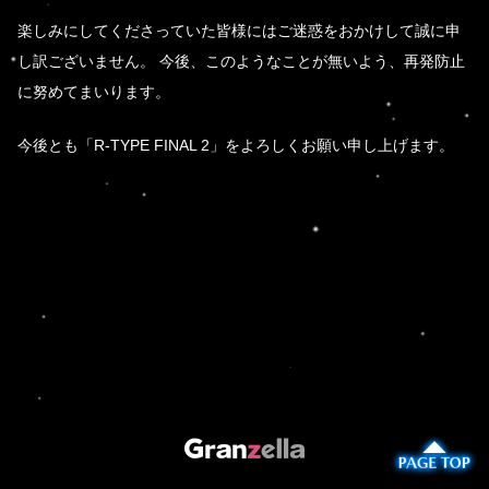
楽しみにしてくださっていた皆様にはご迷惑をおかけして誠に申
し訳ございません。 今後、このようなことが無いよう、再発防止
に努めてまいります。
今後とも「R-TYPE FINAL 2」をよろしくお願い申し上げます。