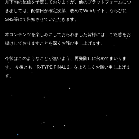
月下旬の配信を予定しておりますが、他のプラットフォームにつ
きましては、配信日が確定次第、改めてWebサイト、ならびに
SNS等にて告知させていただきます。
本コンテンツを楽しみにしておられました皆様には、ご迷惑をお
掛けしておりますことを深くお詫び申し上げます。
今後はこのようなことが無いよう、再発防止に努めてまいりま
す。 今後とも「R-TYPE FINAL 2」をよろしくお願い申し上げま
す。