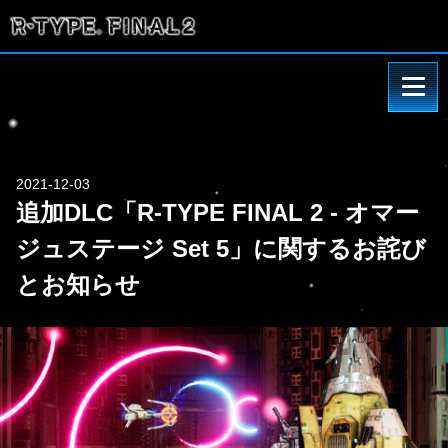
2021-12-03
追加DLC「R-TYPE FINAL 2 - オマー
ジュステージ Set 5」に関するお詫び
とお知らせ