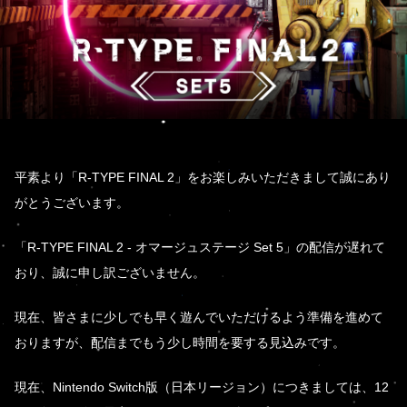
平素より「R-TYPE FINAL 2」をお楽しみいただきまして誠にあり
がとうございます。
「R-TYPE FINAL 2 - オマージュステージ Set 5」の配信が遅れて
おり、誠に申し訳ございません。
現在、皆さまに少しでも早く遊んでいただけるよう準備を進めて
おりますが、配信までもう少し時間を要する見込みです。
現在、Nintendo Switch版（日本リージョン）につきましては、12