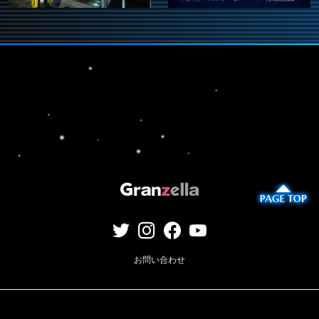
お問い合わせ